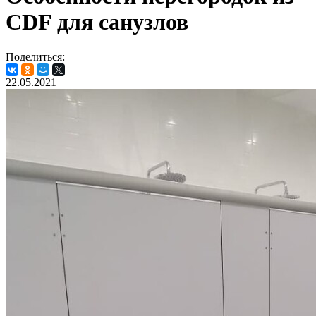
CDF для санузлов
Поделиться:
22.05.2021