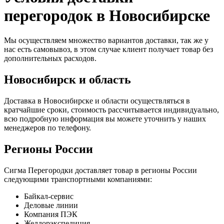
перегородок в Новосибирске
Мы осуществляем множество вариантов доставки, так же у
нас есть самовывоз, в этом случае клиент получает товар без
дополнительных расходов.
Новосибирск и область
Доставка в Новосибирске и области осуществляться в
кратчайшие сроки, стоимость рассчитывается индивидуально,
всю подробную информация вы можете уточнить у наших
менеджеров по телефону.
Регионы России
Сигма Перегородки доставляет товар в регионы России
следующими транспортными компаниями:
Байкал-сервис
Деловые линии
Компания ПЭК
Желдорэкспедиция