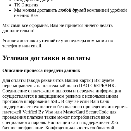
ТК Энергия
Мы можем доставить
любой другой
компанией удобной
именно Вам
Мы сами все оформим, Вам не придется ничего делать
дополнительно!
Условия доставки уточняйте у менеджера компании по
телефону или email.
Условия доставки и оплаты
Описание процесса передачи данных
Для оплаты (ввода реквизитов Вашей карты) Вы будете
перенаправлены на платежный шлюз ПАО СБЕРБАНК.
Соединение с платежным шлюзом и передача информации
осуществляется в защищенном режиме с использованием
протокола шифрования SSL. В случае если Ваш банк
поддерживает технологию безопасного проведения интернет-
платежей Verified By Visa или MasterCard SecureCode для
проведения платежа также может потребоваться ввод
специального пароля. Настоящий сайт поддерживает 256-
битное шифрование. Конфиденциальность сообщаемой