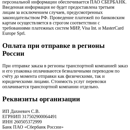
персональной информации обеспечивается ПАО СБЕРБАНК.
Введенная информация не будет предоставлена третьим
лицам за исключением случаев, предусмотренных
законодательством РФ. Проведение платежей по банковским
картам осуществляется в строгом соответствии с
требованиями платежных систем МИР, Visa Int. и MasterCard
Europe Sprl.
Оплата при отправке в регионы
России
При отправке заказа в регионы транспортной компанией заказ
и его упаковка оплачиваются безналичными переводом по
счёту до момента отправки как физическими, так и
юридическими лицами. Стоимость услуг перевозки
оплачивается транспортной компании отдельно.
Реквизиты организации
ИП Дахневич С.В.
ЕГРНИП 317502900064491
ИНН 260505372999
Банк ПАО «Сбербанк России»