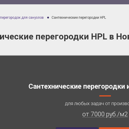
 перегородок для санузлов
Сантехнические перегородки HPL
ические перегородки HPL в Но
Сантехнические перегородки 
для любых задач от произв
от 7000 руб./м2