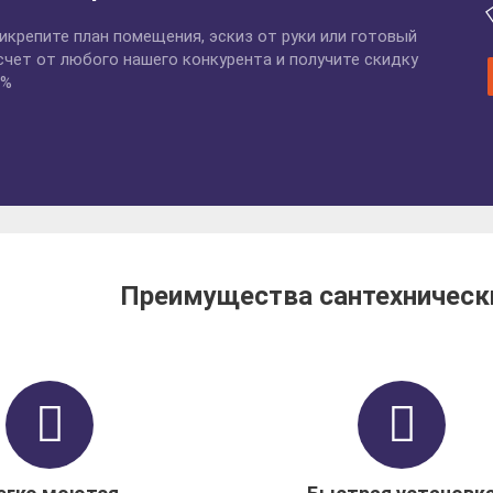
икрепите план помещения, эскиз от руки или готовый
счет от любого нашего конкурента и получите скидку
 %
Преимущества сантехническ