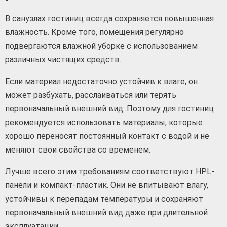
В санузлах гостиниц всегда сохраняется повышенная
влажность. Кроме того, помещения регулярно
подвергаются влажной уборке с использованием
различных чистящих средств.
Если материал недостаточно устойчив к влаге, он
может разбухать, расслаиваться или терять
первоначальный внешний вид. Поэтому для гостиниц
рекомендуется использовать материалы, которые
хорошо переносят постоянный контакт с водой и не
меняют свои свойства со временем.
Лучше всего этим требованиям соответствуют HPL-
панели и компакт-пластик. Они не впитывают влагу,
устойчивы к перепадам температуры и сохраняют
первоначальный внешний вид даже при длительной
эксплуатации.