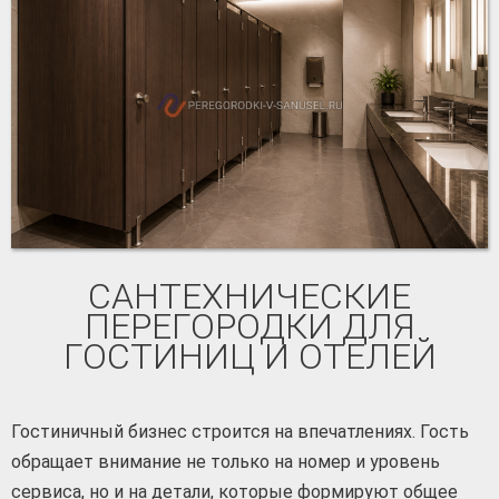
САНТЕХНИЧЕСКИЕ
ПЕРЕГОРОДКИ ДЛЯ
ГОСТИНИЦ И ОТЕЛЕЙ
Гостиничный бизнес строится на впечатлениях. Гость
обращает внимание не только на номер и уровень
сервиса, но и на детали, которые формируют общее