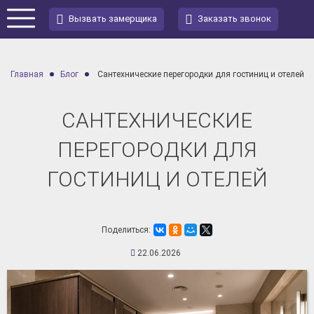
Вызвать замерщика
Заказать звонок
Главная
Блог
Сантехнические перегородки для гостиниц и отелей
САНТЕХНИЧЕСКИЕ
ПЕРЕГОРОДКИ ДЛЯ
ГОСТИНИЦ И ОТЕЛЕЙ
Поделиться:
22.06.2026