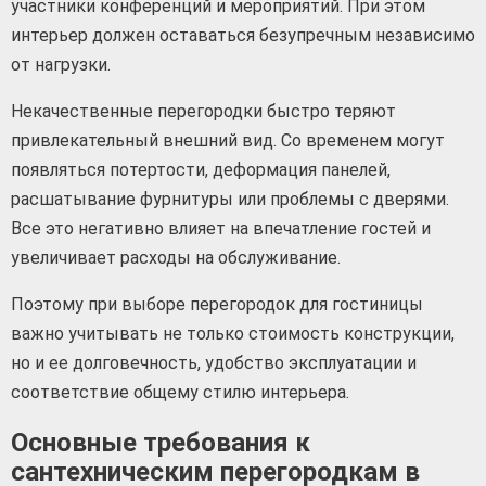
участники конференций и мероприятий. При этом
интерьер должен оставаться безупречным независимо
от нагрузки.
Некачественные перегородки быстро теряют
привлекательный внешний вид. Со временем могут
появляться потертости, деформация панелей,
расшатывание фурнитуры или проблемы с дверями.
Все это негативно влияет на впечатление гостей и
увеличивает расходы на обслуживание.
Поэтому при выборе перегородок для гостиницы
важно учитывать не только стоимость конструкции,
но и ее долговечность, удобство эксплуатации и
соответствие общему стилю интерьера.
Основные требования к
сантехническим перегородкам в