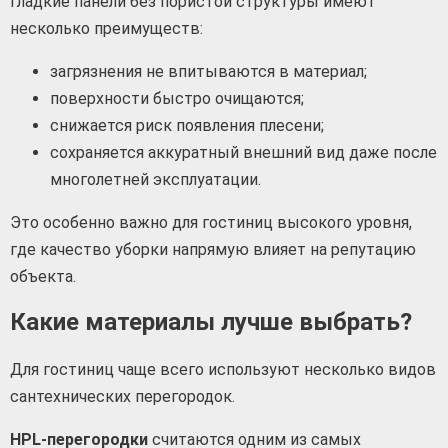
Гладкие панели без пористой структуры имеют
несколько преимуществ:
загрязнения не впитываются в материал;
поверхности быстро очищаются;
снижается риск появления плесени;
сохраняется аккуратный внешний вид даже после
многолетней эксплуатации.
Это особенно важно для гостиниц высокого уровня,
где качество уборки напрямую влияет на репутацию
объекта.
Какие материалы лучше выбрать?
Для гостиниц чаще всего используют несколько видов
сантехнических перегородок.
HPL-перегородки
считаются одним из самых