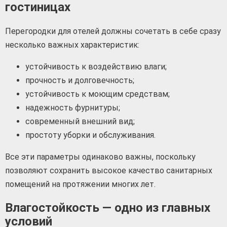
гостиницах
Перегородки для отелей должны сочетать в себе сразу
несколько важных характеристик:
устойчивость к воздействию влаги;
прочность и долговечность;
устойчивость к моющим средствам;
надежность фурнитуры;
современный внешний вид;
простоту уборки и обслуживания.
Все эти параметры одинаково важны, поскольку
позволяют сохранить высокое качество санитарных
помещений на протяжении многих лет.
Влагостойкость — одно из главных
условий