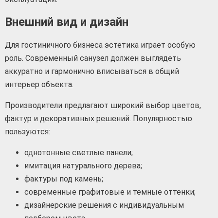
Внешний вид и дизайн
Для гостиничного бизнеса эстетика играет особую
роль. Современный санузел должен выглядеть
аккуратно и гармонично вписываться в общий
интерьер объекта.
Производители предлагают широкий выбор цветов,
фактур и декоративных решений. Популярностью
пользуются:
однотонные светлые панели;
имитация натурального дерева;
фактуры под камень;
современные графитовые и темные оттенки;
дизайнерские решения с индивидуальным