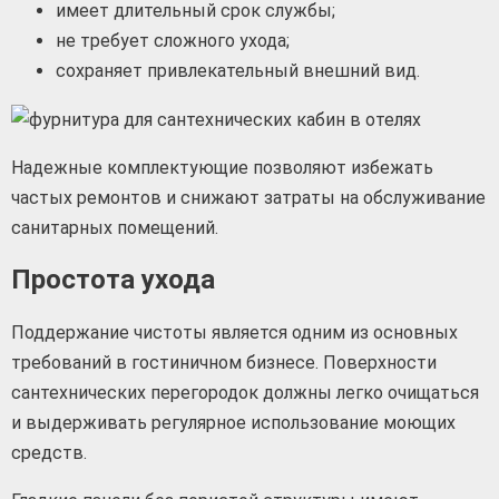
имеет длительный срок службы;
не требует сложного ухода;
сохраняет привлекательный внешний вид.
Надежные комплектующие позволяют избежать
частых ремонтов и снижают затраты на обслуживание
санитарных помещений.
Простота ухода
Поддержание чистоты является одним из основных
требований в гостиничном бизнесе. Поверхности
сантехнических перегородок должны легко очищаться
и выдерживать регулярное использование моющих
средств.