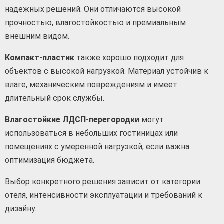
надежных решений. Они отличаются высокой
прочностью, влагостойкостью и премиальным
внешним видом.
Компакт-пластик
также хорошо подходит для
объектов с высокой нагрузкой. Материал устойчив к
влаге, механическим повреждениям и имеет
длительный срок службы.
Влагостойкие ЛДСП-перегородки
могут
использоваться в небольших гостиницах или
помещениях с умеренной нагрузкой, если важна
оптимизация бюджета.
Выбор конкретного решения зависит от категории
отеля, интенсивности эксплуатации и требований к
дизайну.