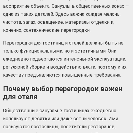
восприятие объекта. Санузлы в общественных зонах —
одна из таких деталей. Здесь важна каждая мелочь:
чистота, запах, освещение, материалы отделки и,
конечно, сантехнические перегородки.
Перегородки для гостиниц и отелей должны быть не
только функциональными, но и эстетичными. Они
ежедневно подвергаются интенсивной эксплуатации,
регулярной уборке и воздействию влаги, поэтому к их
качеству предъявляются повышенные требования.
Почему выбор перегородок важен
для отеля
Общественные санузлы в гостиницах ежедневно
используют десятки или даже сотни человек. Ими
пользуются постояльцы, посетители ресторанов,