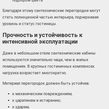
подбором цвета.
Благодаря этому сантехнические перегородки могут
стать полноценной частью интерьера, подчеркивая
уровень и статус гостиницы.
Прочность и устойчивость к
интенсивной эксплуатации
Даже в небольшом отеле сантехнические кабины
используются значительно чаще, чем в жилых
помещениях. В крупных гостиничных комплексах
нагрузка возрастает многократно.
Материал перегородок должен быть устойчив:
к механическим повреждениям;
к царапинам и истиранию;
к ударам;