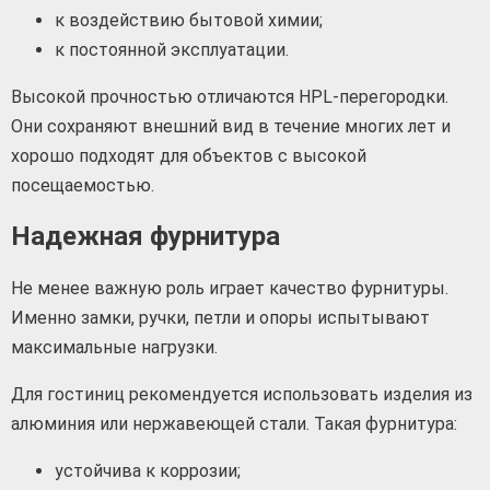
к воздействию бытовой химии;
к постоянной эксплуатации.
Высокой прочностью отличаются HPL-перегородки.
Они сохраняют внешний вид в течение многих лет и
хорошо подходят для объектов с высокой
посещаемостью.
Надежная фурнитура
Не менее важную роль играет качество фурнитуры.
Именно замки, ручки, петли и опоры испытывают
максимальные нагрузки.
Для гостиниц рекомендуется использовать изделия из
алюминия или нержавеющей стали. Такая фурнитура:
устойчива к коррозии;