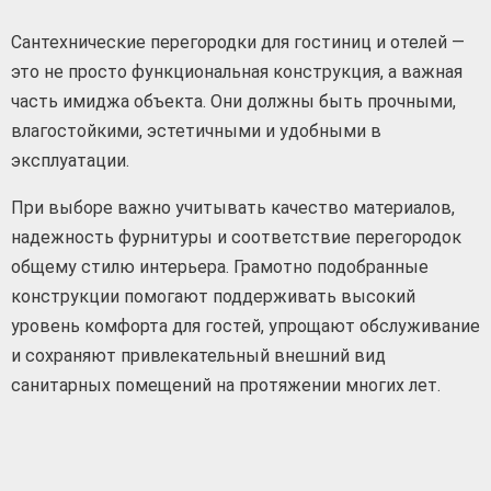
Сантехнические перегородки для гостиниц и отелей —
это не просто функциональная конструкция, а важная
часть имиджа объекта. Они должны быть прочными,
влагостойкими, эстетичными и удобными в
эксплуатации.
При выборе важно учитывать качество материалов,
надежность фурнитуры и соответствие перегородок
общему стилю интерьера. Грамотно подобранные
конструкции помогают поддерживать высокий
уровень комфорта для гостей, упрощают обслуживание
и сохраняют привлекательный внешний вид
санитарных помещений на протяжении многих лет.