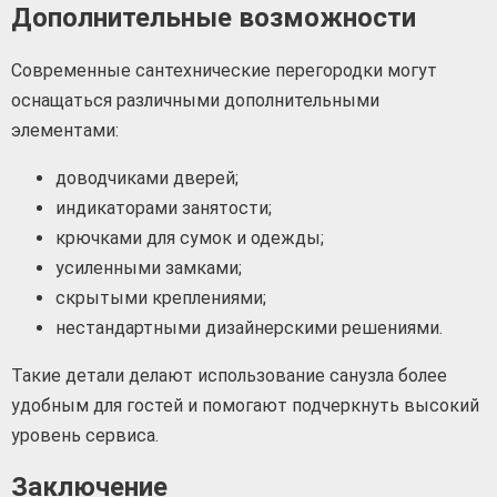
Дополнительные возможности
Современные сантехнические перегородки могут
оснащаться различными дополнительными
элементами:
доводчиками дверей;
индикаторами занятости;
крючками для сумок и одежды;
усиленными замками;
скрытыми креплениями;
нестандартными дизайнерскими решениями.
Такие детали делают использование санузла более
удобным для гостей и помогают подчеркнуть высокий
уровень сервиса.
Заключение