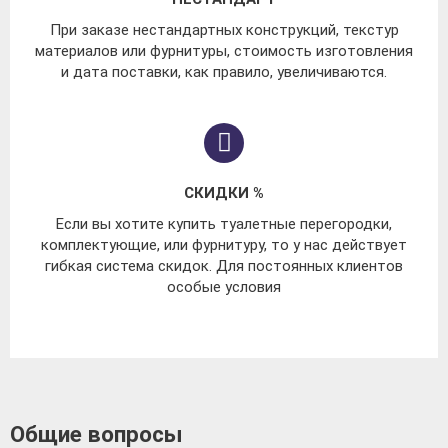
При заказе нестандартных конструкций, текстур
материалов или фурнитуры, стоимость изготовления
и дата поставки, как правило, увеличиваются.
СКИДКИ %
Если вы хотите купить туалетные перегородки,
комплектующие, или фурнитуру, то у нас действует
гибкая система скидок. Для постоянных клиентов
особые условия
Общие вопросы