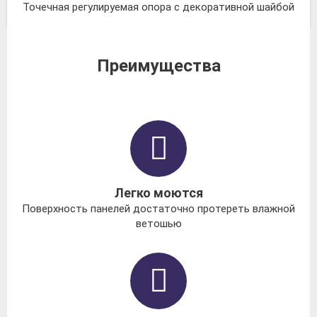
Точечная регулируемая опора с декоративной шайбой
Преимущества
Легко моются
Поверхность панелей достаточно протереть влажной
ветошью