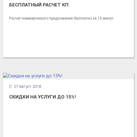
БЕСПЛАТНЫЙ РАСЧЕТ КП
Расчет коммерческого предложения бесплатно за 15 минут.
27
Август 2018
СКИДКИ НА УСЛУГИ ДО 15%!