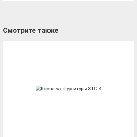
Смотрите также