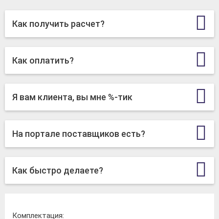
Как получить расчет?
Как оплатить?
Я вам клиента, вы мне %-тик
На портале поставщиков есть?
Как быстро делаете?
Комплектация: