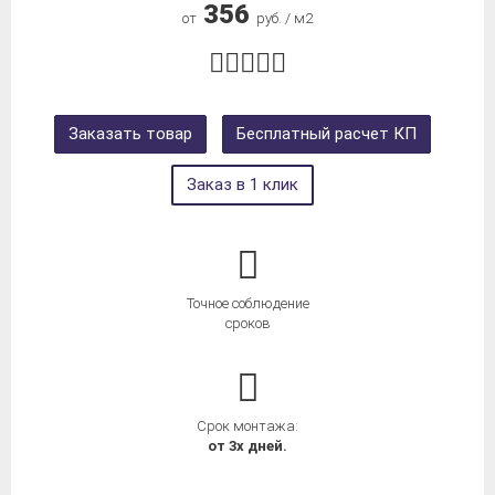
356
от
руб. / м2
Заказать товар
Бесплатный расчет КП
Заказ в 1 клик
Точное соблюдение
сроков
Срок монтажа:
от 3х дней.