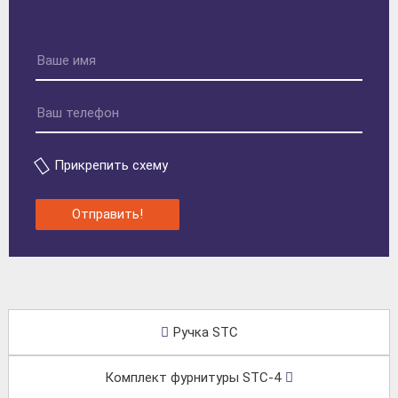
Прикрепить схему
Отправить!
Ручка STC
Комплект фурнитуры STC-4