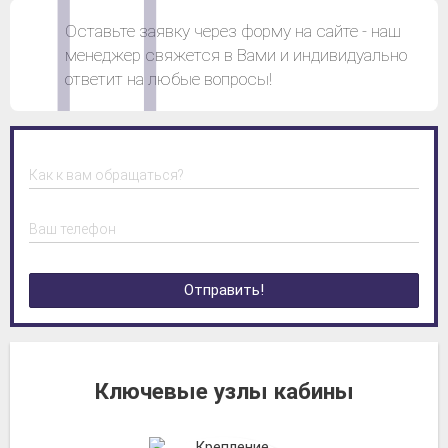
Оставьте заявку через форму на сайте - наш
менеджер свяжется в Вами и индивидуально
ответит на любые вопросы!
Как к вам обращаться?
Ваш телефон
Отправить!
Ключевые узлы кабины