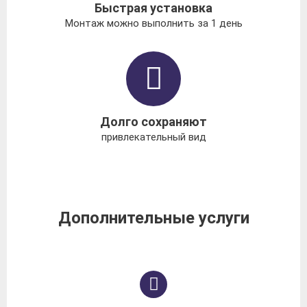
Быстрая установка
Монтаж можно выполнить за 1 день
Долго сохраняют
привлекательный вид
Дополнительные услуги