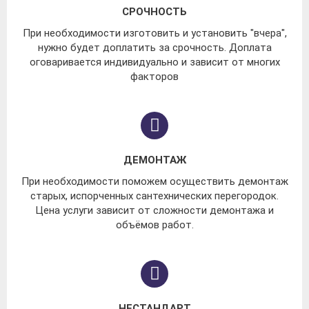
СРОЧНОСТЬ
При необходимости изготовить и установить "вчера",
нужно будет доплатить за срочность. Доплата
оговаривается индивидуально и зависит от многих
факторов
ДЕМОНТАЖ
При необходимости поможем осуществить демонтаж
старых, испорченных сантехнических перегородок.
Цена услуги зависит от сложности демонтажа и
объёмов работ.
НЕСТАНДАРТ