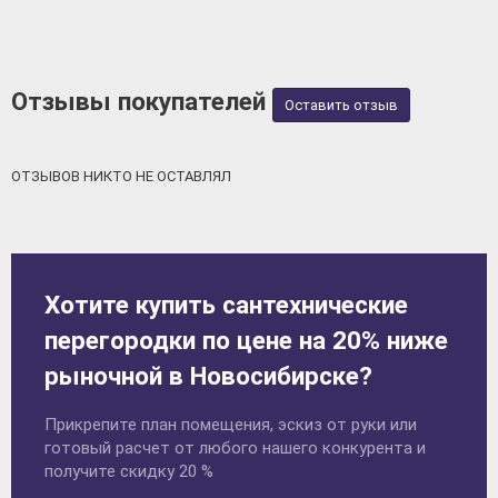
Отзывы покупателей
Оставить отзыв
ОТЗЫВОВ НИКТО НЕ ОСТАВЛЯЛ
Хотите купить сантехнические
перегородки по цене на 20% ниже
рыночной в Новосибирске?
Прикрепите план помещения, эскиз от руки или
готовый расчет от любого нашего конкурента и
получите скидку 20 %