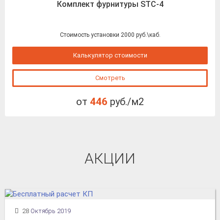
Комплект фурнитуры STC-4
Стоимость установки 2000 руб.\каб.
Калькулятор стоимости
Смотреть
от
446
руб./м2
АКЦИИ
28
Октябрь 2019