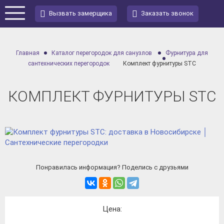
Вызвать замерщика
Заказать звонок
Главная
Каталог перегородок для санузлов
Фурнитура для
сантехнических перегородок
Комплект фурнитуры STC
КОМПЛЕКТ ФУРНИТУРЫ STC
Понравилась информация? Поделись с друзьями
Цена: