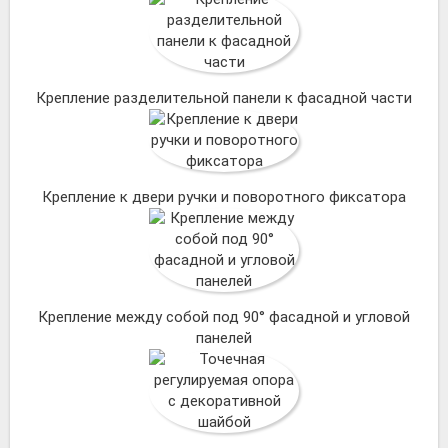
Крепление разделительной панели к фасадной части
Крепление к двери ручки и поворотного фиксатора
Крепление между собой под 90° фасадной и угловой
панелей