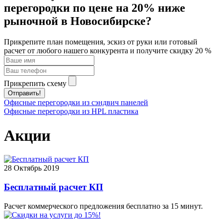
перегородки по цене на 20% ниже
рыночной в Новосибирске?
Прикрепите план помещения, эскиз от руки или готовый
расчет от любого нашего конкурента и получите скидку 20 %
Прикрепить схему
Отправить!
Офисные перегородки из сэндвич панелей
Офисные перегородки из HPL пластика
Акции
28
Октябрь 2019
Бесплатный расчет КП
Расчет коммерческого предложения бесплатно за 15 минут.