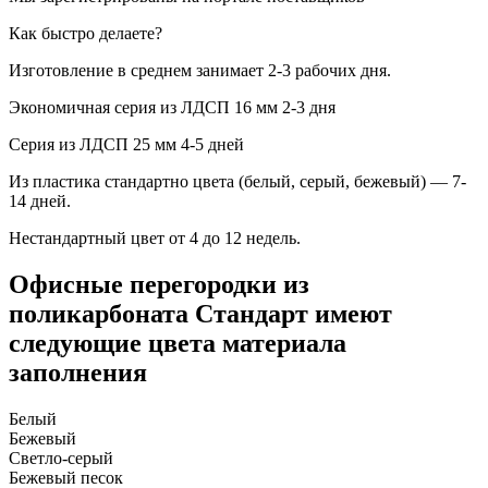
Как быстро делаете?
Изготовление в среднем занимает 2-3 рабочих дня.
Экономичная серия из ЛДСП 16 мм 2-3 дня
Серия из ЛДСП 25 мм 4-5 дней
Из пластика стандартно цвета (белый, серый, бежевый) — 7-
14 дней.
Нестандартный цвет от 4 до 12 недель.
Офисные перегородки из
поликарбоната Стандарт имеют
следующие цвета материала
заполнения
Белый
Бежевый
Светло-серый
Бежевый песок