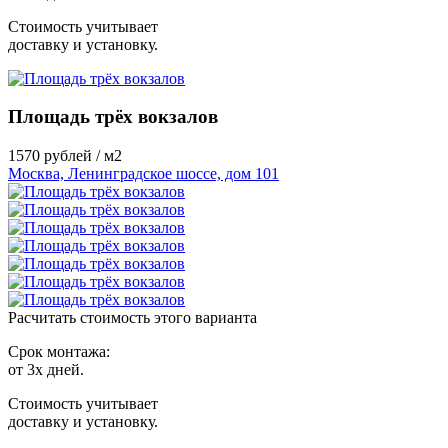
Стоимость учитывает
доставку и установку.
Площадь трёх вокзалов
1570
рублей / м2
Москва, Ленинградское шоссе, дом 101
Расчитать стоимость этого варианта
Срок монтажа:
от 3х дней.
Стоимость учитывает
доставку и установку.