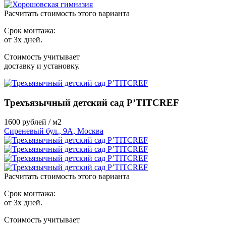
Расчитать стоимость этого варианта
Срок монтажа:
от 3х дней.
Стоимость учитывает
доставку и установку.
Трехъязычный детский сад P’TITCREF
1600
рублей / м2
Сиреневый бул., 9А, Москва
Расчитать стоимость этого варианта
Срок монтажа:
от 3х дней.
Стоимость учитывает