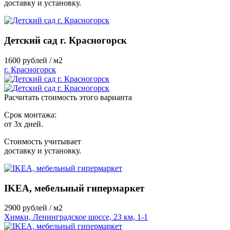
доставку и установку.
Детский сад г. Красногорск
1600
рублей / м2
г. Красногорск
Расчитать стоимость этого варианта
Срок монтажа:
от 3х дней.
Стоимость учитывает
доставку и установку.
IKEA, мебельный гипермаркет
2900
рублей / м2
Химки, Ленинградское шоссе, 23 км, 1-1