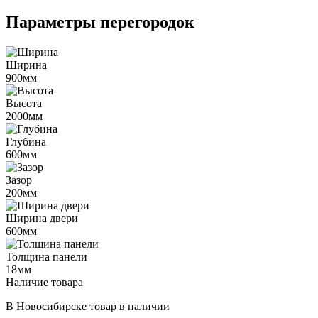
Параметры перегородок
Ширина
900мм
Высота
2000мм
Глубина
600мм
Зазор
200мм
Ширина двери
600мм
Толщина панели
18мм
Наличие товара
В Новосибирске
товар в наличии