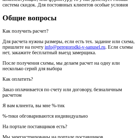
система скидок. Для постоянных клиентов особые условия
Общие вопросы
Как получить расчет?
Для расчета нужны размеры, если есть тех. задание или схема,
пришлите на почту
info@peregorodki-v-sanusel.ru
. Если схемы
нет, закажите бесплатный выезд замерщика.
После получения схемы, мы делаем расчет на одну или
несколько серий для выбора
Как оплатить?
Заказ оплачивается по счету или договору, безналичным
расчетом
Я вам клиента, вы мне %-тик
%-тики обговариваются индивидуально
На портале поставщиков есть?
Мы зарегистрированы на портале поставщиков