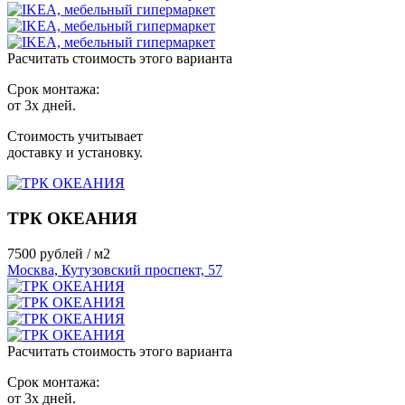
Расчитать стоимость этого варианта
Срок монтажа:
от 3х дней.
Стоимость учитывает
доставку и установку.
ТРК ОКЕАНИЯ
7500
рублей / м2
Москва, Кутузовский проспект, 57
Расчитать стоимость этого варианта
Срок монтажа:
от 3х дней.