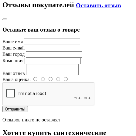
Отзывы покупателей
Оставить отзыв
Оставьте ваш отзыв о товаре
Ваше имя
Ваш e-mail
Ваш город
Компания
Ваш отзыв
Ваша оценка:
Отправить!
Отзывов никто не оставлял
Хотите купить сантехнические