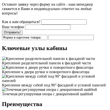
Оставьте заявку через форму на сайте - наш менеджер
свяжется в Вами и индивидуально ответит на любые
вопросы!
Как к вам обращаться?
Ваш телефон
Отправить!
Ключевые узлы кабины
Крепление разделительной панели к фасадной части
Крепление к двери ручки и поворотного фиксатора
Крепление между собой под 90° фасадной и угловой панелей
Точечная регулируемая опора с декоративной шайбой
Преимущества